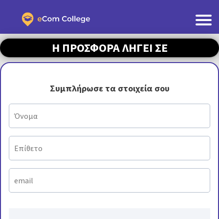
Η ΠΡΟΣΦΟΡΑ ΛΗΓΕΙ ΣΕ
Συμπλήρωσε τα στοιχεία σου